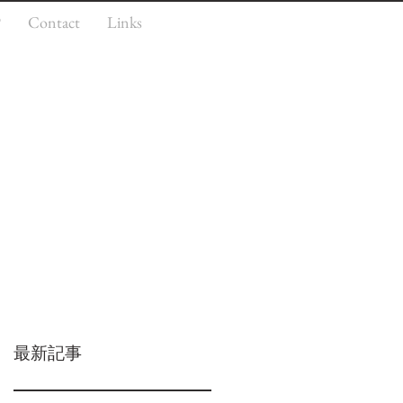
P
Contact
Links
最新記事